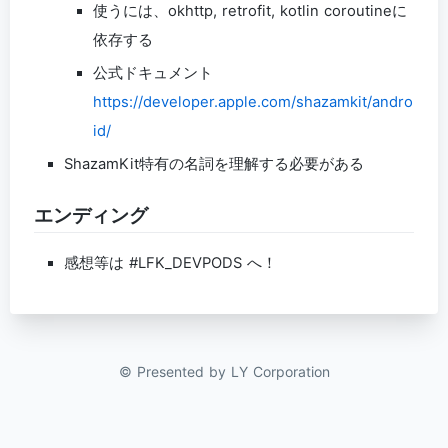
使うには、okhttp, retrofit, kotlin coroutineに
依存する
公式ドキュメント
https://developer.apple.com/shazamkit/andro
id/
ShazamKit特有の名詞を理解する必要がある
エンディング
感想等は #LFK_DEVPODS へ！
© Presented by LY Corporation