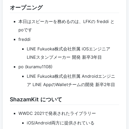
オープニング
本日はスピーカーを務めるのは、LFKの freddi と
poです
freddi
LINE Fukuoka株式会社所属 iOSエンジニア
LINEスタンプメーカー 開発 新卒3年目
po (kuramu1108)
LINE Fukuoka株式会社所属 Androidエンジニ
ア LINE AppのWalletチームの開発 新卒2年目
ShazamKit について
WWDC 2021で発表されたライブラリー
iOS/Android両方に提供されている