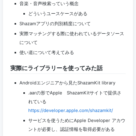
音楽・音声検索っていう概念
どういうユースケースがある
Shazamアプリの判別精度について
実際マッチングする際に使われているデータソース
について
使い道について考えてみる
実際にライブラリーを使ってみた話
Androidエンジニアから見たShazamKit library
.aarの形でApple ShazamKitサイトで提供さ
れている
https://developer.apple.com/shazamkit/
サービスを使うためにApple Developer アカウ
ントが必要し、認証情報を取得必要がある