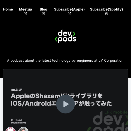
Home
Meetup
Blog
Subscribe(Apple)
Subscribe(Spotify)
A podcast about the latest technology by engineers at LY Corporation.