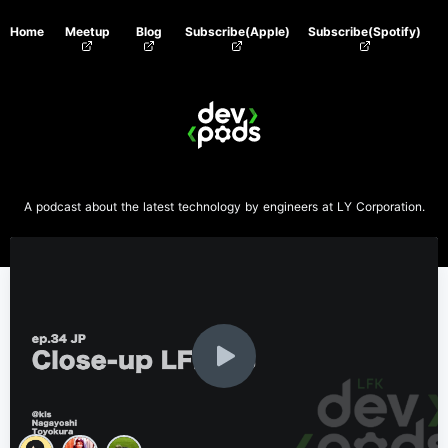
Home
Meetup
Blog
Subscribe(Apple)
Subscribe(Spotify)
A podcast about the latest technology by engineers at LY Corporation.