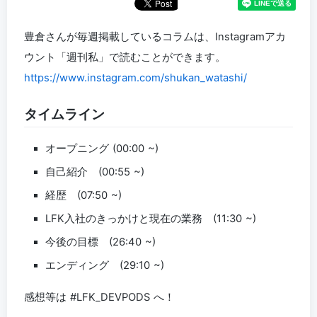
豊倉さんが毎週掲載しているコラムは、Instagramアカ
ウント「週刊私」で読むことができます。
https://www.instagram.com/shukan_watashi/
タイムライン
オープニング (00:00 ~)
自己紹介 (00:55 ~)
経歴 (07:50 ~)
LFK入社のきっかけと現在の業務 (11:30 ~)
今後の目標 (26:40 ~)
エンディング (29:10 ~)
感想等は #LFK_DEVPODS へ！