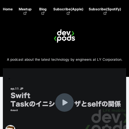
Home
Meetup
Blog
Subscribe(Apple)
Subscribe(Spotify)
A podcast about the latest technology by engineers at LY Corporation.